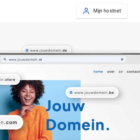
Mijn hostnet