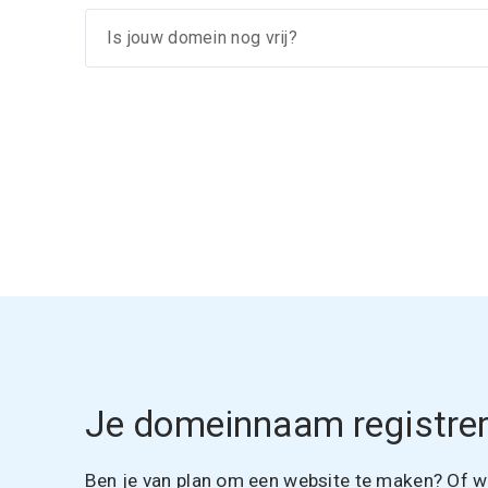
Je domeinnaam registrer
Ben je van plan om een website te maken? Of wil