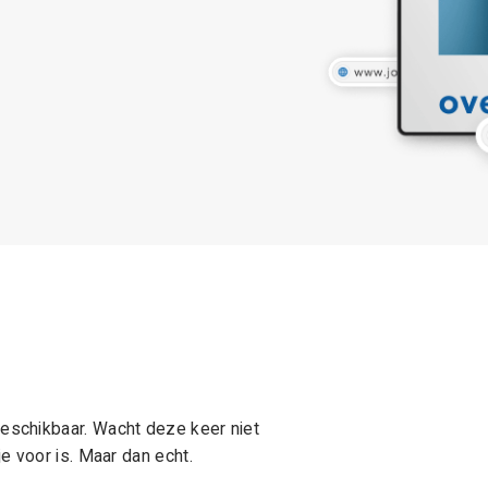
schikbaar. Wacht deze keer niet
e voor is. Maar dan echt.