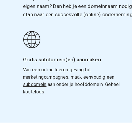
eigen naam? Dan heb je een domeinnaam nodig. 
stap naar een succesvolle (online) onderneming
Gratis subdomein(en) aanmaken
Van een online leeromgeving tot
marketingcampagnes: maak eenvoudig een
subdomein
aan onder je hoofddomein. Geheel
kosteloos.