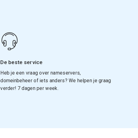
De beste service
Heb je een vraag over nameservers,
domeinbeheer of iets anders? We helpen je graag
verder! 7 dagen per week.