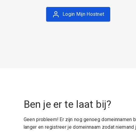
Login Mijn Hostnet
Ben je er te laat bij?
Geen probleem! Er zijn nog genoeg domeinnamen be
langer en registreer je domeinnaam zodat niemand j