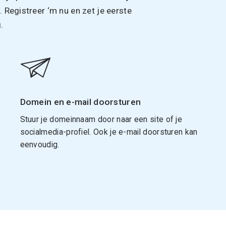
Registreer ‘m nu en zet je eerste
.
Domein en e-mail doorsturen
Stuur je domeinnaam door naar een site of je
socialmedia-profiel. Ook je e-mail doorsturen kan
eenvoudig.